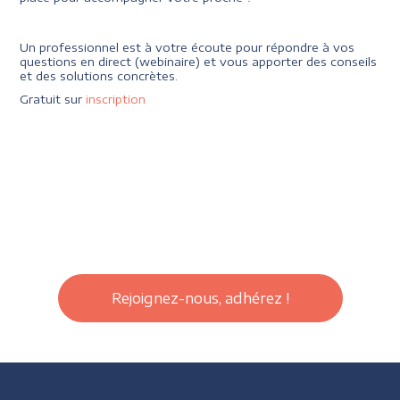
Un professionnel est à votre écoute pour répondre à vos
questions en direct (webinaire) et vous apporter des conseils
et des solutions concrètes.
Gratuit sur
inscription
Rejoignez-nous, adhérez !