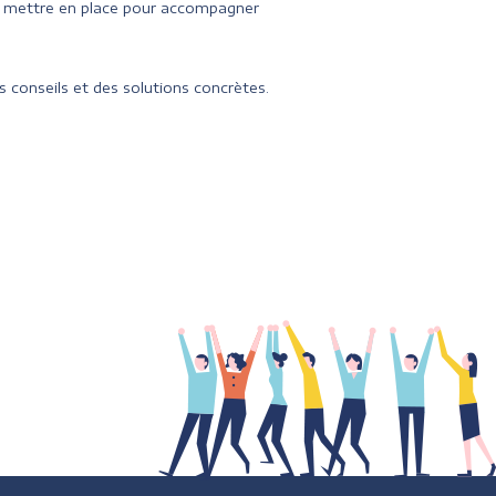
à mettre en place pour accompagner
 conseils et des solutions concrètes.