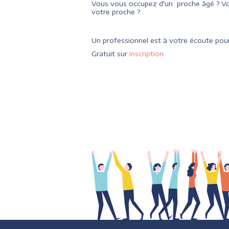
Vous vous occupez d'un proche âgé ? Vo
votre proche ?
Un professionnel est à votre écoute pour
Gratuit sur
inscription