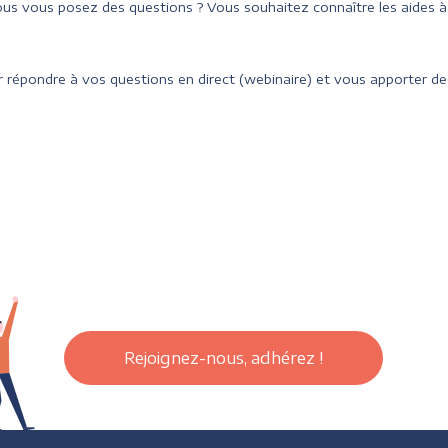
us vous posez des questions ? Vous souhaitez connaître les aides 
 répondre à vos questions en direct (webinaire) et vous apporter des
Rejoignez-nous, adhérez !