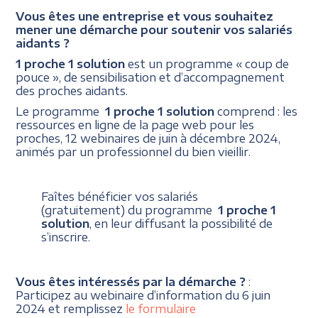
Vous êtes une entreprise et vous souhaitez
mener une démarche pour soutenir vos salariés
aidants ?
1 proche 1 solution
est un programme « coup de
pouce », de sensibilisation et d’accompagnement
des proches aidants.
Le programme
1 proche 1 solution
comprend : les
ressources en ligne de la page web pour les
proches, 12 webinaires de juin à décembre 2024,
animés par un professionnel du bien vieillir.
Faîtes bénéficier vos salariés
(gratuitement) du programme
1 proche 1
solution
, en leur diffusant la possibilité de
s’inscrire.
Vous êtes intéressés par la démarche ?
:
Participez au webinaire d’information du 6 juin
2024 et remplissez
le formulaire