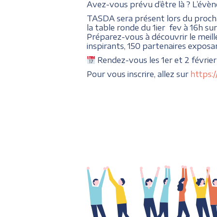
Avez-vous prévu d’être là ? L’évèn
TASDA sera présent lors du proch
la table ronde du 1ier fev à 16h sur
Préparez-vous à découvrir le meill
inspirants, 150 partenaires exposa
Rendez-vous les 1er et 2 févrie
Pour vous inscrire, allez sur
https: