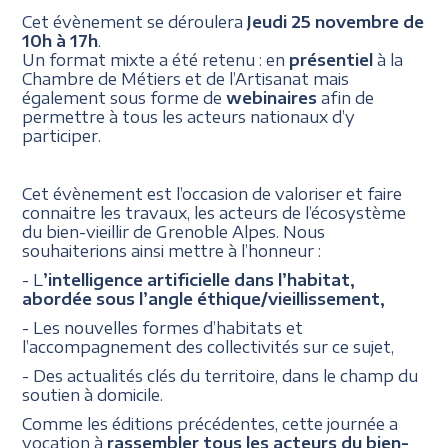
Cet évènement se déroulera
Jeudi 25 novembre de
10h à 17h
.
Un format mixte a été retenu : en
présentiel
à la
Chambre de Métiers et de l’Artisanat mais
également sous forme de
webinaires
afin de
permettre à tous les acteurs nationaux d’y
participer.
Cet évènement est l’occasion de valoriser et faire
connaitre les travaux, les acteurs de l’écosystème
du bien-vieillir de Grenoble Alpes. Nous
souhaiterions ainsi mettre à l’honneur :
- L
’intelligence artificielle dans l’habitat,
abordée sous l’angle éthique/vieillissement,
- Les nouvelles formes d’habitats et
l’accompagnement des collectivités sur ce sujet,
- Des actualités clés du territoire, dans le champ du
soutien à domicile.
Comme les éditions précédentes, cette journée a
vocation à
rassembler tous les acteurs du bien-