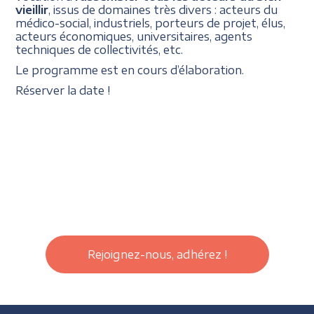
vieillir
, issus de domaines très divers : acteurs du
médico-social, industriels, porteurs de projet, élus,
acteurs économiques, universitaires, agents
techniques de collectivités, etc.
Le programme est en cours d’élaboration.
Réserver la date !
Rejoignez-nous, adhérez !