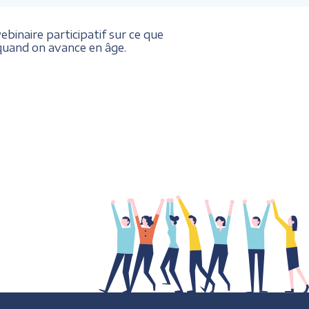
binaire participatif sur ce que
. quand on avance en âge.