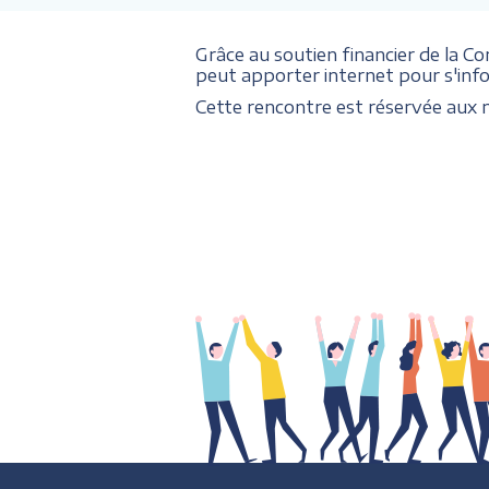
Grâce au soutien financier de la C
peut apporter internet pour s'infor
Cette rencontre est réservée au