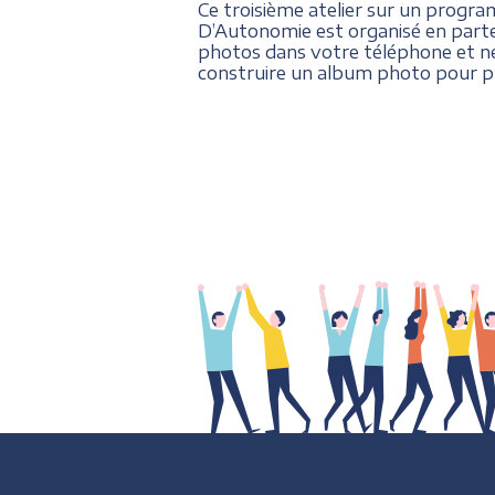
Ce troisième atelier sur un progra
D’Autonomie est organisé en parten
photos dans votre téléphone et ne
construire un album photo pour pr