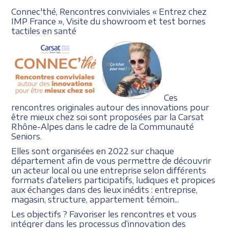
Connec'thé, Rencontres conviviales
«
Entrez chez
IMP France
»,
Visite du showroom et
test bornes
tactiles en santé
Ces
rencontres originales autour des innovations pour
être mieux chez soi sont proposées par la Carsat
Rhône-Alpes dans le cadre de la Communauté
Seniors.
Elles sont organisées en 2022 sur chaque
département afin de vous permettre de découvrir
un acteur local ou une entreprise selon différents
formats d’ateliers participatifs, ludiques et propices
aux échanges dans des lieux inédits : entreprise,
magasin, structure, appartement témoin...
Les objectifs ? Favoriser les rencontres et vous
intégrer dans les processus d’innovation des