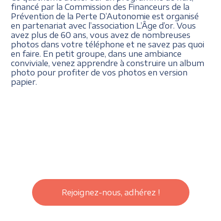
financé par la Commission des Financeurs de la
Prévention de la Perte D’Autonomie est organisé
en partenariat avec l’association L’Âge d’or. Vous
avez plus de 60 ans, vous avez de nombreuses
photos dans votre téléphone et ne savez pas quoi
en faire. En petit groupe, dans une ambiance
conviviale, venez apprendre à construire un album
photo pour profiter de vos photos en version
papier.
Rejoignez-nous, adhérez !