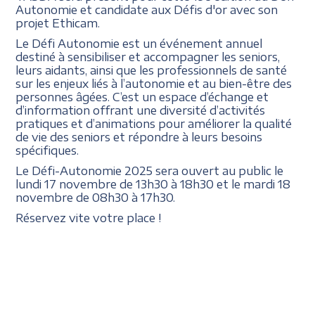
Autonomie et candidate aux Défis d'or avec son
projet Ethicam.
Le Défi Autonomie est un événement annuel
destiné à sensibiliser et accompagner les seniors,
leurs aidants, ainsi que les professionnels de santé
sur les enjeux liés à l’autonomie et au bien-être des
personnes âgées. C’est un espace d’échange et
d’information offrant une diversité d’activités
pratiques et d’animations pour améliorer la qualité
de vie des seniors et répondre à leurs besoins
spécifiques.
Le Défi-Autonomie 2025 sera ouvert au public le
lundi 17 novembre de 13h30 à 18h30 et le mardi 18
novembre de 08h30 à 17h30.
Réservez vite votre place !