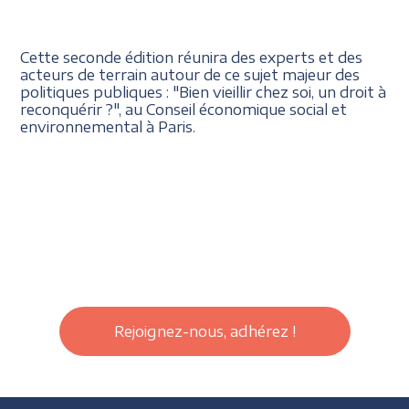
Cette seconde édition réunira des experts et des
acteurs de terrain autour de ce sujet majeur des
politiques publiques : "Bien vieillir chez soi, un droit à
reconquérir ?", au Conseil économique social et
environnemental à Paris.
Rejoignez-nous, adhérez !