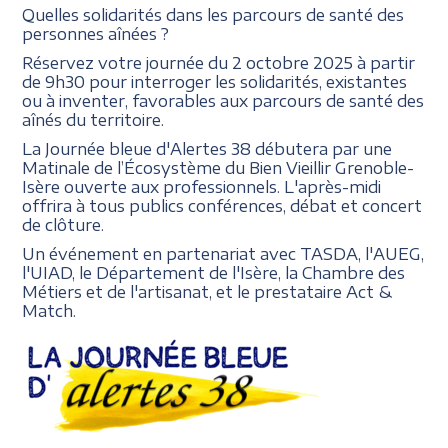
Quelles solidarités dans les parcours de santé des
personnes aînées ?
Réservez votre journée du 2 octobre 2025 à partir
de 9h30 pour interroger les solidarités, existantes
ou à inventer, favorables aux parcours de santé des
aînés du territoire.
La Journée bleue d'Alertes 38 débutera par une
Matinale de l’Écosystème du Bien Vieillir Grenoble-
Isère ouverte aux professionnels. L'après-midi
offrira à tous publics conférences, débat et concert
de clôture.
Un événement en partenariat avec TASDA, l'AUEG,
l'UIAD, le Département de l'Isère, la Chambre des
Métiers et de l'artisanat, et le prestataire Act &
Match.