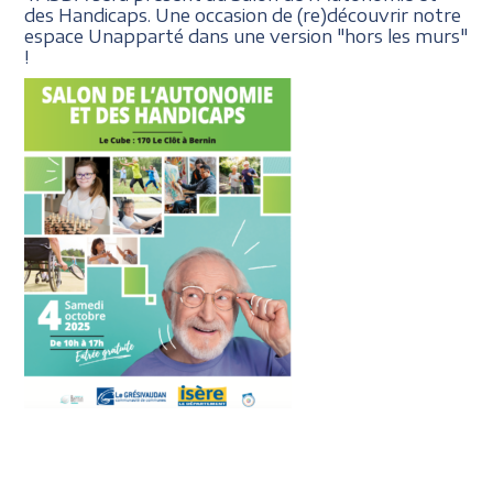
des Handicaps. Une occasion de (re)découvrir notre
espace Unapparté dans une version "hors les murs"
!