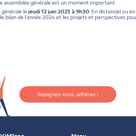
ne assemblée générale est un moment important.
 générale le
jeudi 12 juin 2025 à 9h30
. En distanciel ou en
e bilan de l’année 2024 et les projets et perspectives pou
Rejoignez-nous, adhérez !