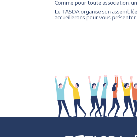
Comme pour toute association, u
Le TASDA organise son assemblée
accueillerons pour vous présenter l