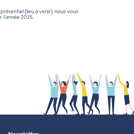
 présentiel (lieu à venir), nous vous
r l’année 2025.