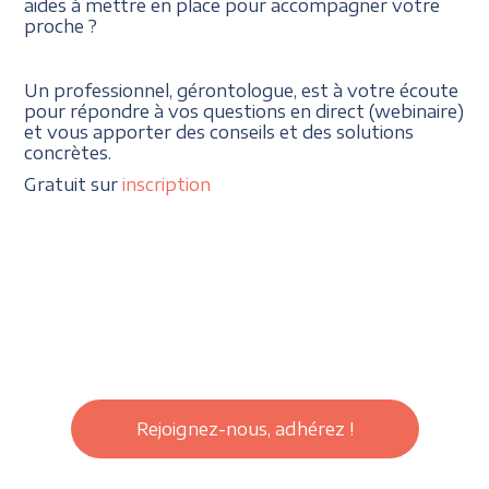
aides à mettre en place pour accompagner votre
proche ?
Un professionnel, gérontologue, est à votre écoute
pour répondre à vos questions en direct (webinaire)
et vous apporter des conseils et des solutions
concrètes.
Gratuit sur
inscription
Rejoignez-nous, adhérez !