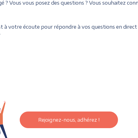
 ? Vous vous posez des questions ? Vous souhaitez connaî
st à votre écoute pour répondre à vos questions en direct
.
Rejoignez-nous, adhérez !