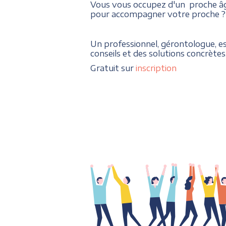
Vous vous occupez d'un proche âgé
pour accompagner votre proche ?
Un professionnel, gérontologue, e
conseils et des solutions concrètes
Gratuit sur
inscription