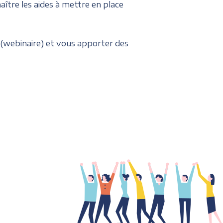
tre les aides à mettre en place
 (webinaire) et vous apporter des