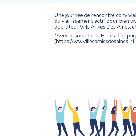
Une journée de rencontre convivia
du vieillissement actif pour bien vi
opérateur Ville Amies Des Aînés, e
*Avec le soutien du Fonds d'appui 
(https://ww.villesamiesdesaines-rf.