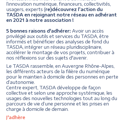
l’innovation numérique, financeurs, collectivités,
usagers, experts (
re)découvrez l’action du
TASDA en rejoignant notre réseau en adhérant
en 2021 à notre association !
5 bonnes raisons d'adhérer:
Avoir un accès
privilégié aux outils et services du TASDA, être
informés et bénéficier des analyses de fond du
TASDA, intégrer un réseau pluridisciplinaire,
accélérer le montage de vos projets, contribuer à
nos réflexions sur des sujets d'avenir.
Le TASDA rassemble, en Auvergne Rhône-Alpes,
les différents acteurs de la filière du numérique
pour le maintien à domicile des personnes en perte
d’autonomie.
Centre expert, TASDA développe de façon
collective et selon une approche systémique, les
usages des nouvelles technologies tout au long du
parcours de vie d’une personne et les prises en
charge à domicile de demain.
J'adhère