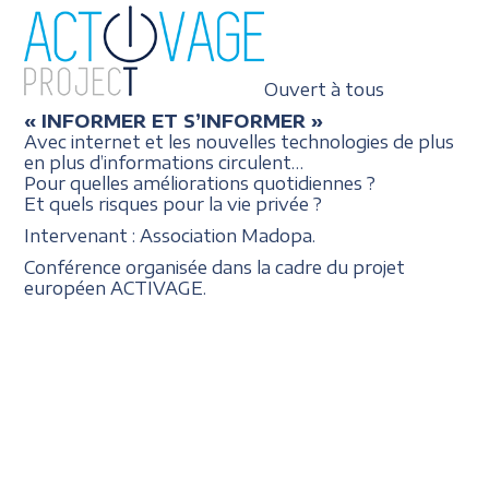
Ouvert à tous
« INFORMER ET S’INFORMER »
Avec internet et les nouvelles technologies de plus
en plus d’informations circulent…
Pour quelles améliorations quotidiennes ?
Et quels risques pour la vie privée ?
Intervenant : Association Madopa.
Conférence organisée dans la cadre du projet
européen ACTIVAGE.