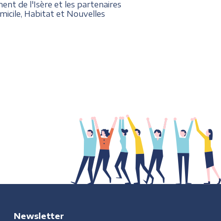
nt de l'Isère et les partenaires
micile, Habitat et Nouvelles
Newsletter