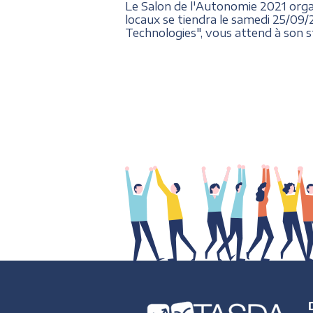
Le Salon de l'Autonomie 2021 organ
locaux se tiendra le samedi 25/09/
Technologies", vous attend à son s