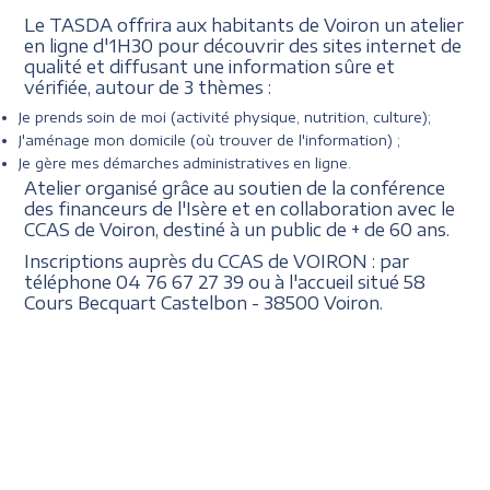
Le TASDA offrira aux habitants de Voiron un atelier
en ligne d'1H30 pour découvrir des sites internet de
qualité et diffusant une information sûre et
vérifiée, autour de 3 thèmes :
Je prends soin de moi (activité physique, nutrition, culture);
J'aménage mon domicile (où trouver de l'information) ;
Je gère mes démarches administratives en ligne.
Atelier organisé grâce au soutien de la conférence
des financeurs de l'Isère et en collaboration avec le
CCAS de Voiron, destiné à un public de + de 60 ans.
Inscriptions auprès du CCAS de VOIRON : par
téléphone 04 76 67 27 39 ou à l'accueil situé
58
Cours Becquart Castelbon - 38500 Voiron.