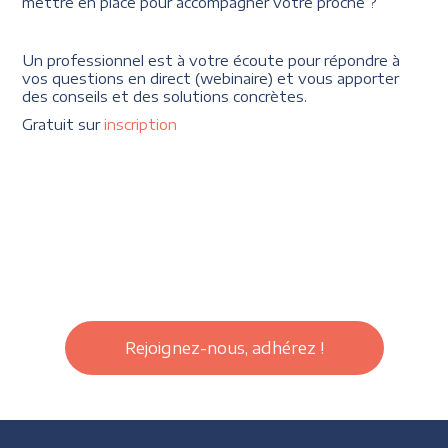
mettre en place pour accompagner votre proche ?
Un professionnel est à votre écoute pour répondre à
vos questions en direct (webinaire) et vous apporter
des conseils et des solutions concrètes.
Gratuit sur
inscription
Rejoignez-nous, adhérez !