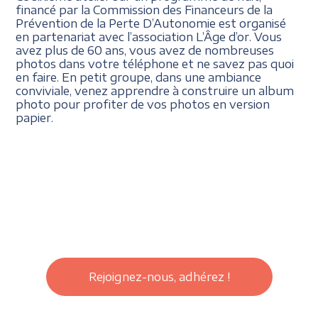
financé par la Commission des Financeurs de la
Prévention de la Perte D’Autonomie est organisé
en partenariat avec l’association L’Âge d’or. Vous
avez plus de 60 ans, vous avez de nombreuses
photos dans votre téléphone et ne savez pas quoi
en faire. En petit groupe, dans une ambiance
conviviale, venez apprendre à construire un album
photo pour profiter de vos photos en version
papier.
Rejoignez-nous, adhérez !