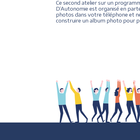
Ce second atelier sur un programme
D’Autonomie est organisé en parten
photos dans votre téléphone et ne
construire un album photo pour pr