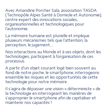
Avec Amandine Porcher Sala, association TASDA
(Technopôle Alpes Santé à Domicile et Autonomie),
centre expert des innovations sociales,
organisationnelles et technologiques pour
l’autonomie.
La mémoire humaine est plurielle et implique
plusieurs mécanismes tels que l’attention, la
perception, le jugement…
Nos interactions au Monde et à ses objets, dont les
technologies, participent à l’organisation de ces
processus.
A partir d’un objet courant logé bien souvent au
fond de notre poche, le smartphone, interrogeons
ensemble les risques et les opportunités de cette
technologie pour notre mémoire.
Il s’agira de dépasser une vision « déterministe » de
la technologie en interrogeant les manières de
s’approprier le smartphone afin de capitaliser et
maintenir nos capacités !