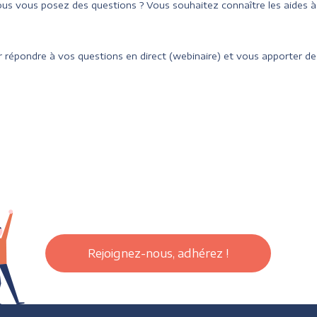
us vous posez des questions ? Vous souhaitez connaître les aides 
 répondre à vos questions en direct (webinaire) et vous apporter des
Rejoignez-nous, adhérez !