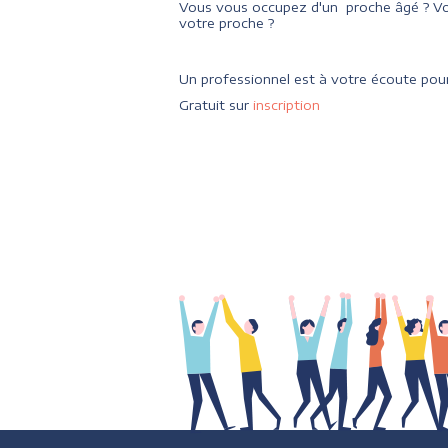
Vous vous occupez d'un proche âgé ? Vo
votre proche ?
Un professionnel est à votre écoute pour
Gratuit sur
inscription