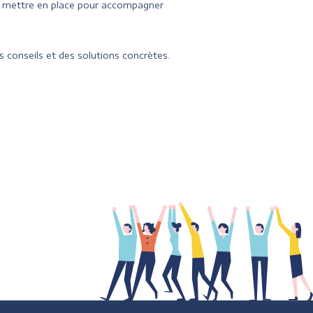
à mettre en place pour accompagner
 conseils et des solutions concrètes.