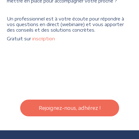
mettre en place pour accompagner votre proche ?
Un professionnel est à votre écoute pour répondre à
vos questions en direct (webinaire) et vous apporter
des conseils et des solutions concrètes.
Gratuit sur
inscription
Rejoignez-nous, adhérez !