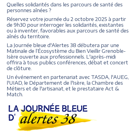
Quelles solidarités dans les parcours de santé des
personnes aînées ?
Réservez votre journée du 2 octobre 2025 à partir
de 9h30 pour interroger les solidarités, existantes
ou à inventer, favorables aux parcours de santé des
aînés du territoire.
La Journée bleue d'Alertes 38 débutera par une
Matinale de l’Écosystème du Bien Vieillir Grenoble-
Isère ouverte aux professionnels. L'après-midi
offrira à tous publics conférences, débat et concert
de clôture.
Un événement en partenariat avec TASDA, l'AUEG,
l'UIAD, le Département de l'Isère, la Chambre des
Métiers et de l'artisanat, et le prestataire Act &
Match.