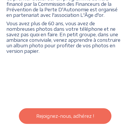
financé par la Commission des Financeurs de la
Prévention de la Perte D'Autonomie est organisé
en partenariat avec l'association L'Âge d'or.
Vous avez plus de 60 ans, vous avez de
nombreuses photos dans votre téléphone et ne
savez pas quoi en faire. En petit groupe, dans une
ambiance conviviale, venez apprendre à construire
un album photo pour profiter de vos photos en
version papier.
Rejoignez-nous, adhérez !