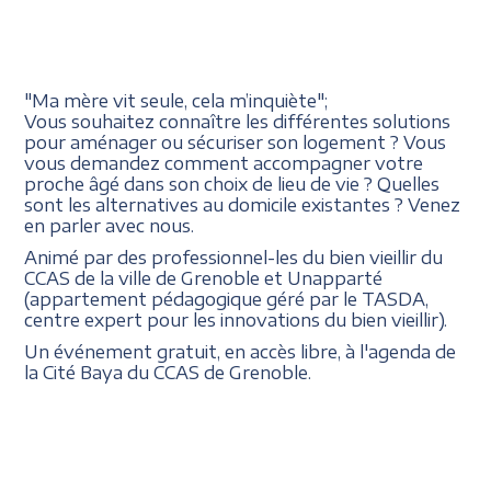
"Ma mère vit seule, cela m’inquiète";
Vous souhaitez connaître les différentes solutions
pour aménager ou sécuriser son logement ? Vous
vous demandez comment accompagner votre
proche âgé dans son choix de lieu de vie ? Quelles
sont les alternatives au domicile existantes ? Venez
en parler avec nous.
Animé par des professionnel-les du bien vieillir du
CCAS de la ville de Grenoble et Unapparté
(appartement pédagogique géré par le TASDA,
centre expert pour les innovations du bien vieillir).
Un événement gratuit, en accès libre, à l'agenda de
la Cité Baya du CCAS de Grenoble.