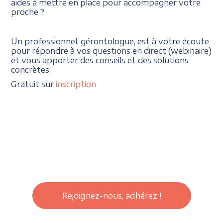
aides à mettre en place pour accompagner votre
proche ?
Un professionnel, gérontologue, est à votre écoute
pour répondre à vos questions en direct (webinaire)
et vous apporter des conseils et des solutions
concrètes.
Gratuit sur
inscription
Rejoignez-nous, adhérez !