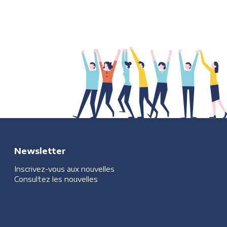
Newsletter
Inscrivez-vous aux nouvelles
Consultez les nouvelles