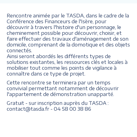
Rencontre animée par le TASDA, dans le cadre de la
Conférence des Financeurs de l'Isère, pour
découvrir à travers l'histoire d'un personnage, le
cheminement possible pour découvrir, choisir, et
faire effectuer des travaux d'aménagement de son
domicile, comprenant de la domotique et des objets
connectés.
Ainsi seront abordés les différents types de
solutions existantes, les ressources clés et locales à
mobiliser tout comme les points de vigilance à
connaître dans ce type de projet.
Cette rencontre se terminera par un temps
convivial permettant notamment de découvrir
l'appartement de démonstration unapparté.
Gratuit - sur inscription auprès du TASDA :
contact@tasda.fr - 04 58 00 38 86