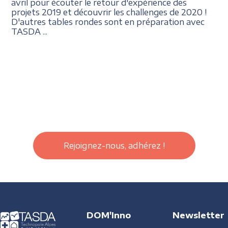
avril pour écouter le retour d'expérience des
projets 2019 et découvrir les challenges de 2020 !
D'autres tables rondes sont en préparation avec
TASDA ...
Rejoignez-nous, adhérez !
DOM'Inno
Newsletter