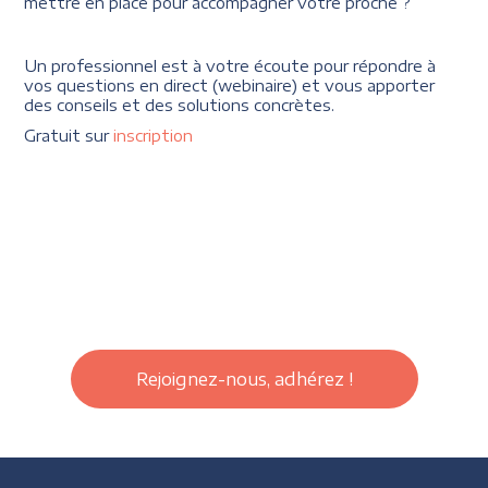
mettre en place pour accompagner votre proche ?
Un professionnel est à votre écoute pour répondre à
vos questions en direct (webinaire) et vous apporter
des conseils et des solutions concrètes.
Gratuit sur
inscription
Rejoignez-nous, adhérez !