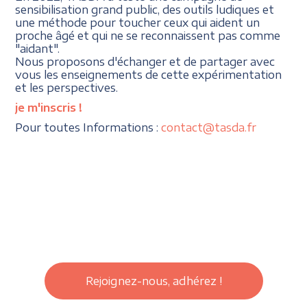
sensibilisation grand public, des outils ludiques et
une méthode pour toucher ceux qui aident un
proche âgé et qui ne se reconnaissent pas comme
"aidant".
Nous proposons d'échanger et de partager avec
vous les enseignements de cette expérimentation
et les perspectives.
je m'inscris
!
Pour toutes Informations :
contact@tasda.fr
Rejoignez-nous, adhérez !