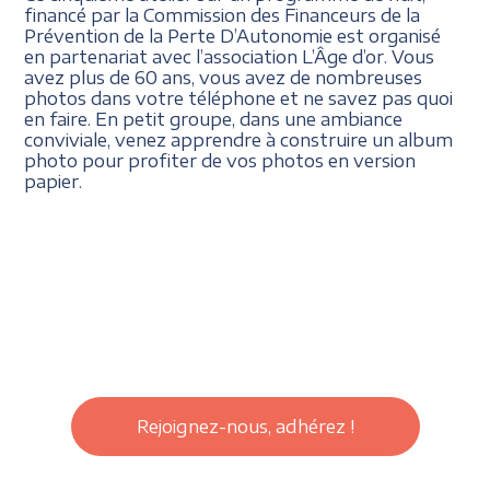
financé par la Commission des Financeurs de la
Prévention de la Perte D’Autonomie est organisé
en partenariat avec l’association L’Âge d’or. Vous
avez plus de 60 ans, vous avez de nombreuses
photos dans votre téléphone et ne savez pas quoi
en faire. En petit groupe, dans une ambiance
conviviale, venez apprendre à construire un album
photo pour profiter de vos photos en version
papier.
Rejoignez-nous, adhérez !