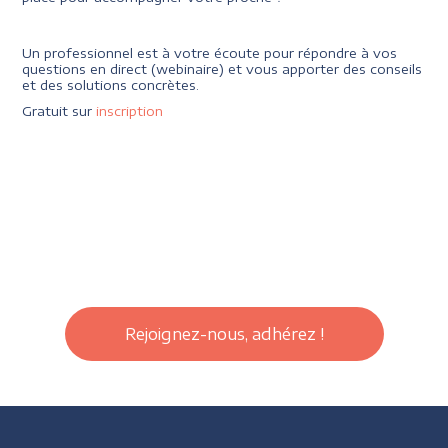
Un professionnel est à votre écoute pour répondre à vos
questions en direct (webinaire) et vous apporter des conseils
et des solutions concrètes.
Gratuit sur
inscription
Rejoignez-nous, adhérez !