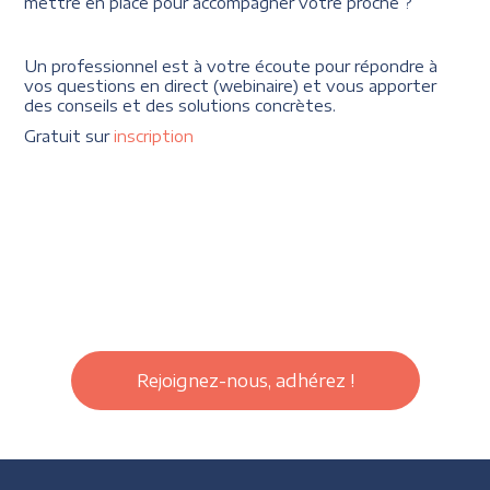
mettre en place pour accompagner votre proche ?
Un professionnel est à votre écoute pour répondre à
vos questions en direct (webinaire) et vous apporter
des conseils et des solutions concrètes.
Gratuit sur
inscription
Rejoignez-nous, adhérez !