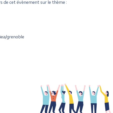
s de cet évènement sur le thème :
iea/grenoble