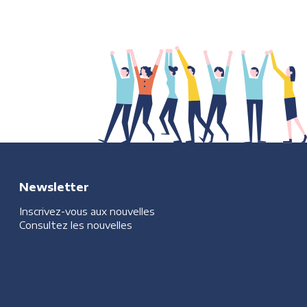
Newsletter
Inscrivez-vous aux nouvelles
Consultez les nouvelles