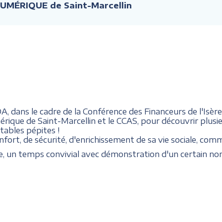
NUMÉRIQUE de Saint-Marcellin
 dans le cadre de la Conférence des Financeurs de l'Isère
rique de Saint-Marcellin et le CCAS, pour découvrir plusie
tables pépites !
fort, de sécurité, d'enrichissement de sa vie sociale, comme
ce, un temps convivial avec démonstration d'un certain nom