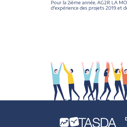
Pour la 2ième année, AG2R LA MOND
d'expérience des projets 2019 et d