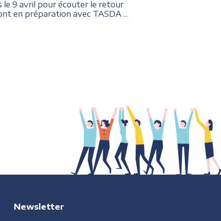
 9 avril pour écouter le retour
sont en préparation avec TASDA ...
Newsletter