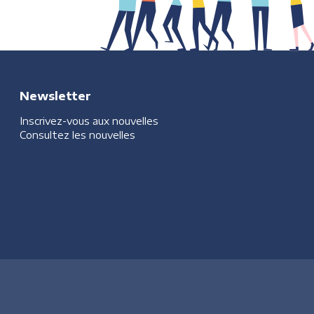
Newsletter
Inscrivez-vous aux nouvelles
Consultez les nouvelles