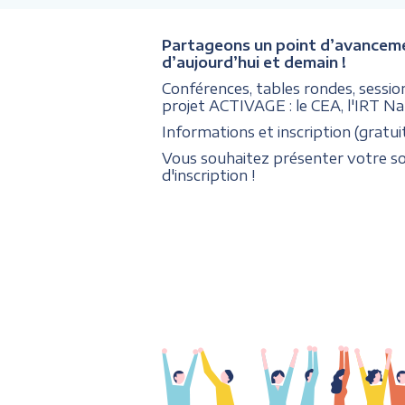
Partageons un point d’avancement s
d’aujourd’hui et demain !
Conférences, tables rondes, sessi
projet ACTIVAGE : le CEA, l'IRT Na
Informations et inscription (gratui
Vous souhaitez présenter votre sol
d'inscription !