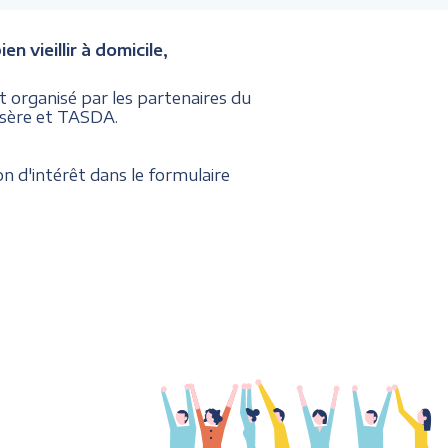
n vieillir à domicile,
 organisé par les partenaires du
'Isère et TASDA.
n d'intérêt dans le formulaire