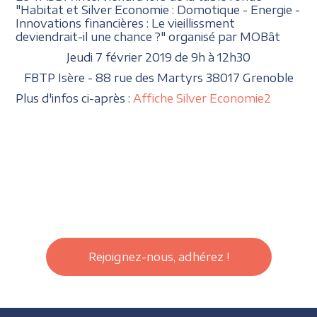
"Habitat et Silver Economie : Domotique - Energie -
Innovations financières : Le vieillissment
deviendrait-il une chance ?" organisé par MOBât
Jeudi 7 février 2019 de 9h à 12h30
FBTP Isère - 88 rue des Martyrs 38017 Grenoble
Plus d'infos ci-après :
Affiche Silver Economie2
Rejoignez-nous, adhérez !