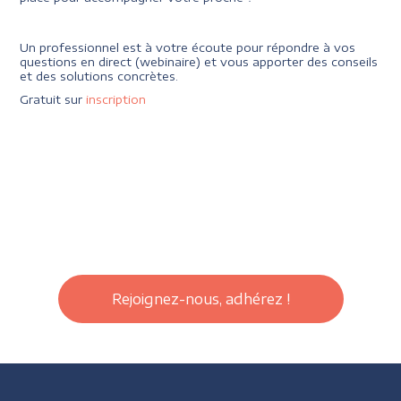
Un professionnel est à votre écoute pour répondre à vos
questions en direct (webinaire) et vous apporter des conseils
et des solutions concrètes.
Gratuit sur
inscription
Rejoignez-nous, adhérez !