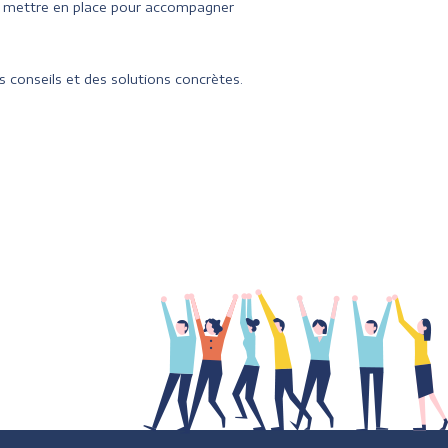
à mettre en place pour accompagner
 conseils et des solutions concrètes.