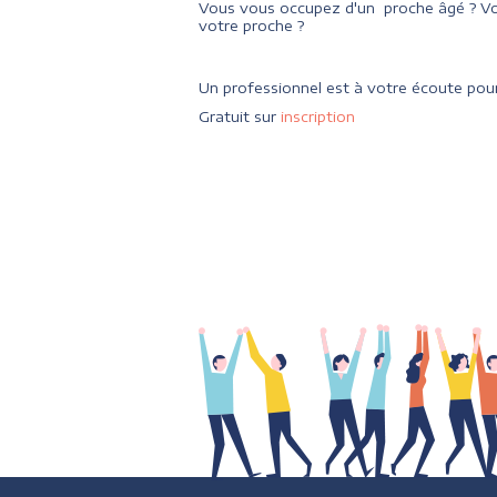
Vous vous occupez d'un proche âgé ? Vo
votre proche ?
Un professionnel est à votre écoute pour
Gratuit sur
inscription