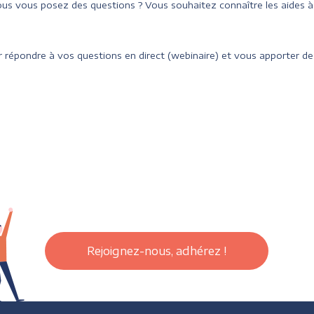
us vous posez des questions ? Vous souhaitez connaître les aides 
 répondre à vos questions en direct (webinaire) et vous apporter des
Rejoignez-nous, adhérez !