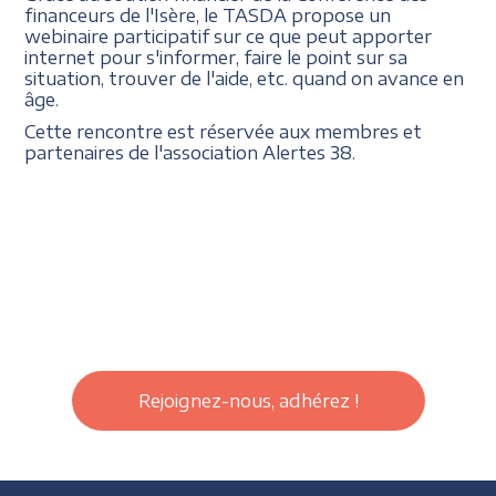
financeurs de l'Isère, le TASDA propose un
webinaire participatif sur ce que peut apporter
internet pour s'informer, faire le point sur sa
situation, trouver de l'aide, etc. quand on avance en
âge.
Cette rencontre est réservée aux membres et
partenaires de l'association Alertes 38.
Rejoignez-nous, adhérez !