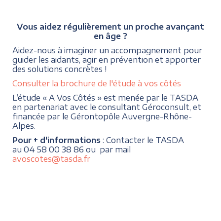
Vous aidez régulièrement un proche avançant
en âge ?
Aidez-nous à imaginer un accompagnement pour
guider les aidants, agir en prévention et apporter
des solutions concrètes !
Consulter la brochure de l'étude à vos côtés
L’étude « A Vos Côtés » est menée par le TASDA
en partenariat avec le consultant Géroconsult, et
financée par le Gérontopôle Auvergne-Rhône-
Alpes.
Pour + d'informations
: Contacter le TASDA
au 04 58 00 38 86 ou par mail
avoscotes@tasda.fr