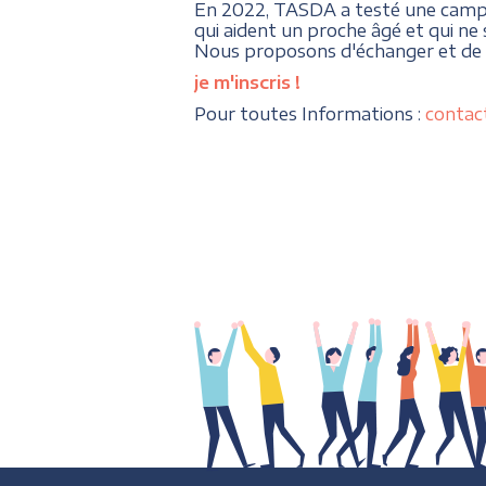
En 2022, TASDA a testé une campag
qui aident un proche âgé et qui ne
Nous proposons d'échanger et de p
je m'inscris
!
Pour toutes Informations :
contac