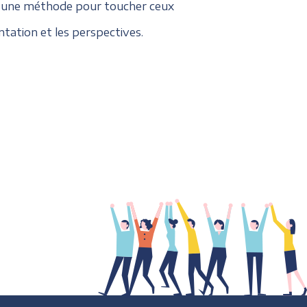
et une méthode pour toucher ceux
ation et les perspectives.