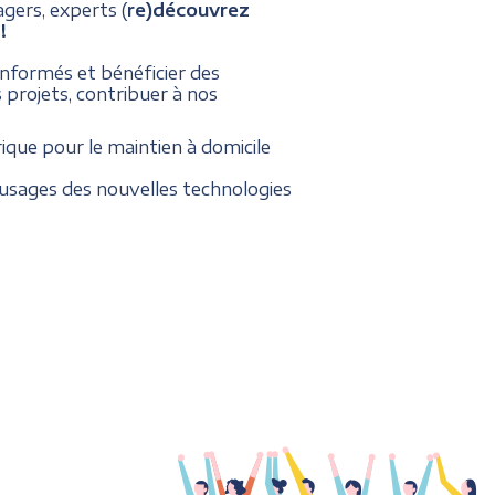
agers, experts (
re)découvrez
!
 informés et bénéficier des
 projets, contribuer à nos
ique pour le maintien à domicile
usages des nouvelles technologies