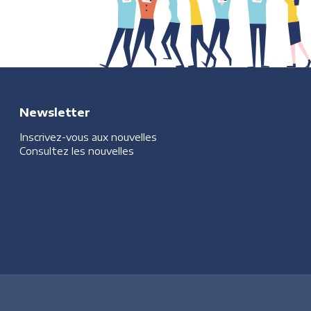
Newsletter
Inscrivez-vous aux nouvelles
Consultez les nouvelles